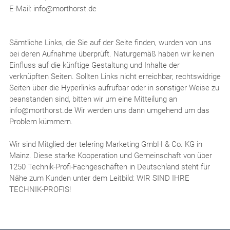
E-Mail: info@morthorst.de
Sämtliche Links, die Sie auf der Seite finden, wurden von uns
bei deren Aufnahme überprüft. Naturgemäß haben wir keinen
Einfluss auf die künftige Gestaltung und Inhalte der
verknüpften Seiten. Sollten Links nicht erreichbar, rechtswidrige
Seiten über die Hyperlinks aufrufbar oder in sonstiger Weise zu
beanstanden sind, bitten wir um eine Mitteilung an
info@morthorst.de Wir werden uns dann umgehend um das
Problem kümmern.
Wir sind Mitglied der telering Marketing GmbH & Co. KG in
Mainz. Diese starke Kooperation und Gemeinschaft von über
1250 Technik-Profi-Fachgeschäften in Deutschland steht für
Nähe zum Kunden unter dem Leitbild: WIR SIND IHRE
TECHNIK-PROFIS!