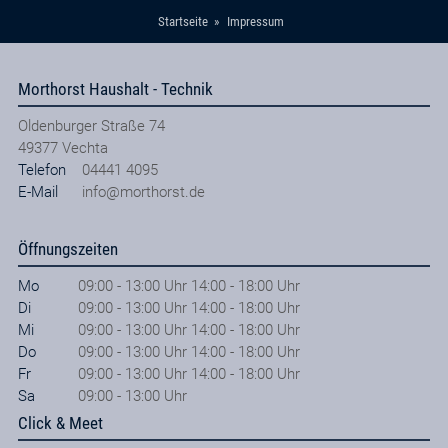
Startseite
Impressum
Morthorst Haushalt - Technik
Oldenburger Straße 74
49377
Vechta
Telefon
04441 4095
E-Mail
info@morthorst.de
Öffnungszeiten
Mo
09:00 - 13:00 Uhr 14:00 - 18:00 Uhr
Di
09:00 - 13:00 Uhr 14:00 - 18:00 Uhr
Mi
09:00 - 13:00 Uhr 14:00 - 18:00 Uhr
Do
09:00 - 13:00 Uhr 14:00 - 18:00 Uhr
Fr
09:00 - 13:00 Uhr 14:00 - 18:00 Uhr
Sa
09:00 - 13:00 Uhr
Click & Meet