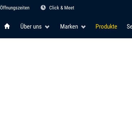
Öffnungszeiten
Click & Meet
Über uns
Marken
Produkte
Se