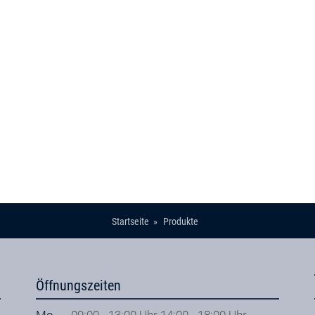
Startseite
Produkte
Öffnungszeiten