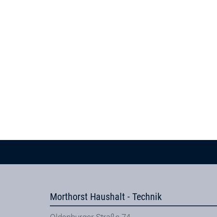
Morthorst Haushalt - Technik