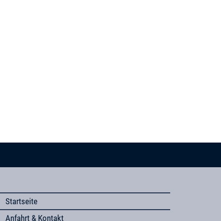
Startseite
Anfahrt & Kontakt