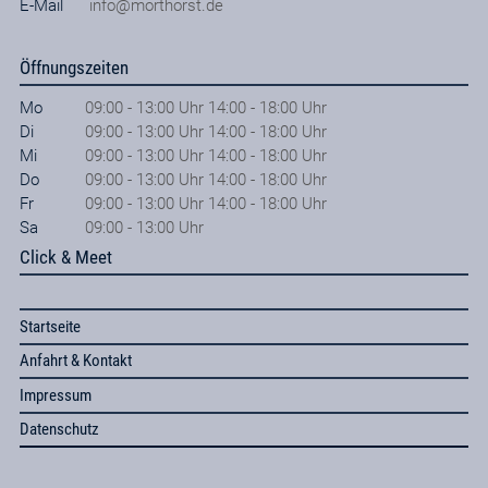
E-Mail
info@morthorst.de
Öffnungszeiten
Mo
09:00 - 13:00 Uhr 14:00 - 18:00 Uhr
Di
09:00 - 13:00 Uhr 14:00 - 18:00 Uhr
Mi
09:00 - 13:00 Uhr 14:00 - 18:00 Uhr
Do
09:00 - 13:00 Uhr 14:00 - 18:00 Uhr
Fr
09:00 - 13:00 Uhr 14:00 - 18:00 Uhr
Sa
09:00 - 13:00 Uhr
Click & Meet
Startseite
Anfahrt & Kontakt
Impressum
Datenschutz