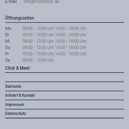
E-Mail
info@morthorst.de
Öffnungszeiten
Mo
09:00 - 13:00 Uhr 14:00 - 18:00 Uhr
Di
09:00 - 13:00 Uhr 14:00 - 18:00 Uhr
Mi
09:00 - 13:00 Uhr 14:00 - 18:00 Uhr
Do
09:00 - 13:00 Uhr 14:00 - 18:00 Uhr
Fr
09:00 - 13:00 Uhr 14:00 - 18:00 Uhr
Sa
09:00 - 13:00 Uhr
Click & Meet
Startseite
Anfahrt & Kontakt
Impressum
Datenschutz